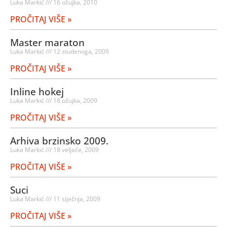
Luka Markić
16 ožujka, 2010
PROČITAJ VIŠE »
Master maraton
Luka Markić
12 studenoga, 2009
PROČITAJ VIŠE »
Inline hokej
Luka Markić
18 ožujka, 2009
PROČITAJ VIŠE »
Arhiva brzinsko 2009.
Luka Markić
18 veljače, 2009
PROČITAJ VIŠE »
Suci
Luka Markić
11 siječnja, 2009
PROČITAJ VIŠE »