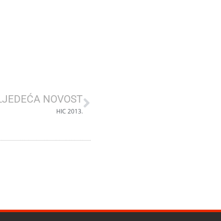
LJEDEĆA NOVOST
HIC 2013.