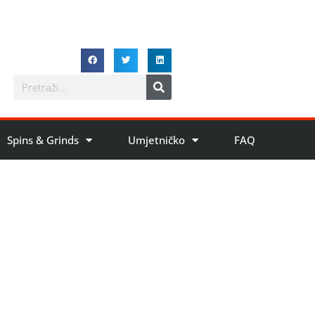
Spins & Grinds
Umjetničko
FAQ