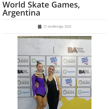
World Skate Games,
Argentina
21 studenoga, 2022