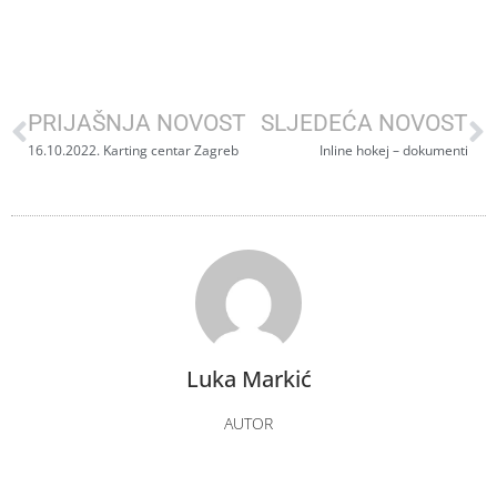
PRIJAŠNJA NOVOST
SLJEDEĆA NOVOST
16.10.2022. Karting centar Zagreb
Inline hokej – dokumenti
Luka Markić
AUTOR