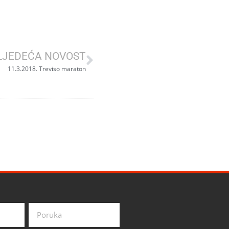
LJEDEĆA NOVOST
11.3.2018. Treviso maraton