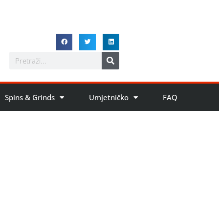
Spins & Grinds
Umjetničko
FAQ