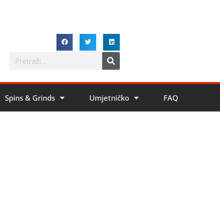
Spins & Grinds
Umjetničko
FAQ