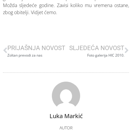
Možda sljedeće godine. Zavisi koliko mu vremena ostane,
zbog obitelji. Vidjet ćemo.
PRIJAŠNJA NOVOST
SLJEDEĆA NOVOST
Zoltan prevodi za nas
Foto galerija HIC 2010.
Luka Markić
AUTOR