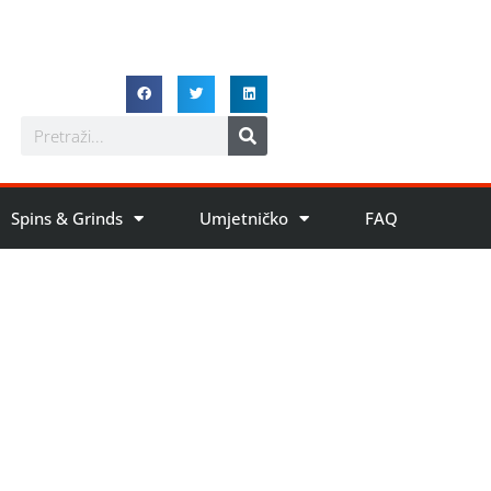
Spins & Grinds
Umjetničko
FAQ