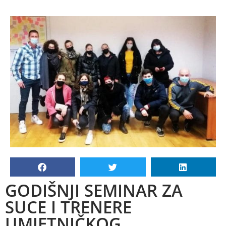
GODIŠNJI SEMINAR ZA
SUCE I TRENERE
UMJETNIČKOG