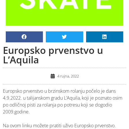
Europsko prvenstvo u
L’Aquila
4 rujna, 2022
Europsko prvenstvo u brzinskom rolanju počelo je dans
4.9.2022. u talijanskom gradu L’Aquila, koji je poznato osim
po odličnoj pisti za rolanja po potresu koji se dogodio
2009.godine.
Na ovom linku možete pratiti uživo Europsko prvenstvo.