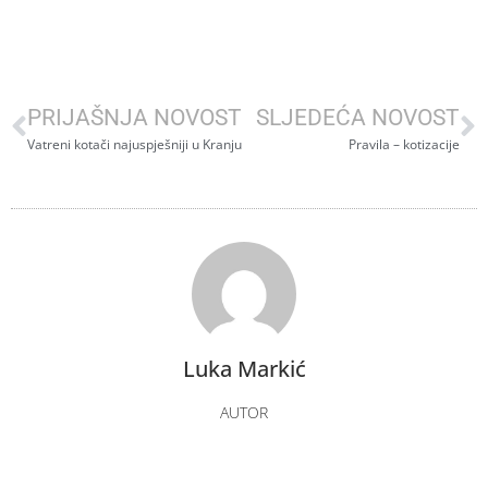
PRIJAŠNJA NOVOST
SLJEDEĆA NOVOST
Vatreni kotači najuspješniji u Kranju
Pravila – kotizacije
Luka Markić
AUTOR