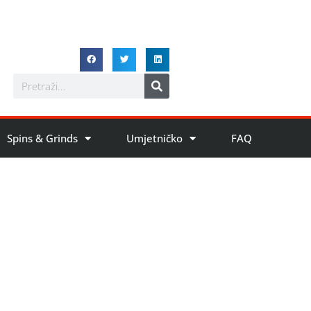
Spins & Grinds
Umjetničko
FAQ