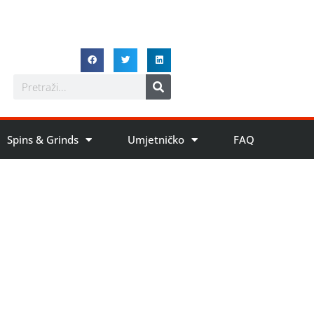
Spins & Grinds
Umjetničko
FAQ