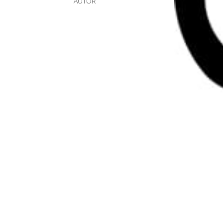
AUTOR