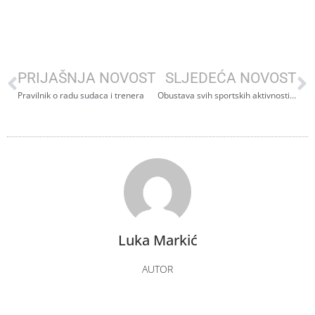
PRIJAŠNJA NOVOST
SLJEDEĆA NOVOST
Pravilnik o radu sudaca i trenera
Obustava svih sportskih aktivnosti do 20.4.
Luka Markić
AUTOR