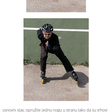
osnovni stav, ispružite jednu nogu u stranu tako da su vrhovi