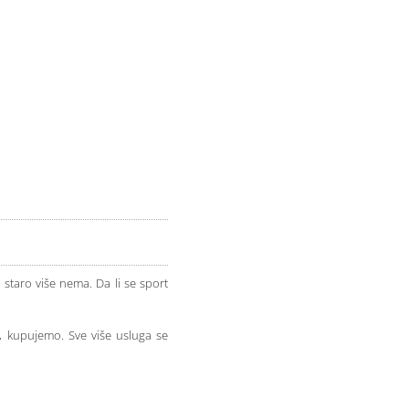
 staro više nema. Da li se sport
 kupujemo. Sve više usluga se