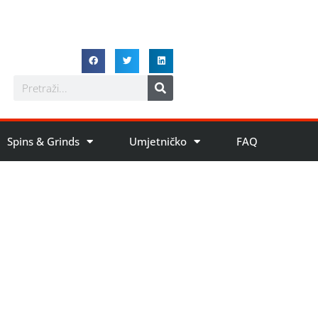
Spins & Grinds
Umjetničko
FAQ